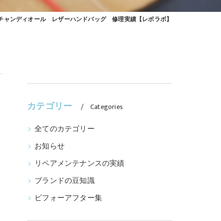
リスチャンディオール レザーハンドバッグ 修理実績【レボラボ】
カテゴリー
Categories
全てのカテゴリー
お知らせ
リペアメンテナンスの実績
ブランドの豆知識
ビフォーアフター集