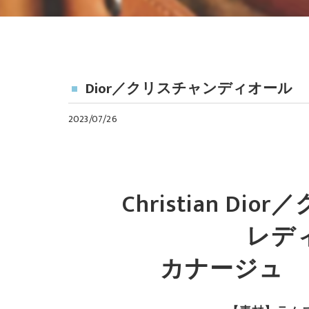
Dior／クリスチャンディオー
2023/07/26
Christian 
レデ
カナージュ 