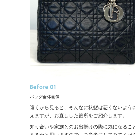
Before 01
バッグ全体画像
遠くから見ると、そんなに状態は悪くないよう
えますが、お直しした箇所をご紹介します。
知り合いや家族とのお出掛けの際に気になるこ