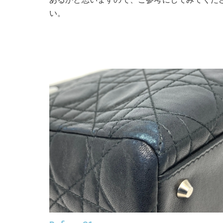
あるかと思いますので、ご参考にしてみてくだ
い。