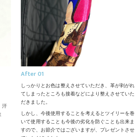
After 01
しっかりとお色は整えさせていただき、革が剥がれ
てしまったところも接着などにより整えさせていた
だきました。
、汗
しかし、今後使用することを考えるとツイリーを巻
ま
いて使用することも今後の劣化を防ぐことも出来ま
すので、お節介ではございますが、プレゼントさせ