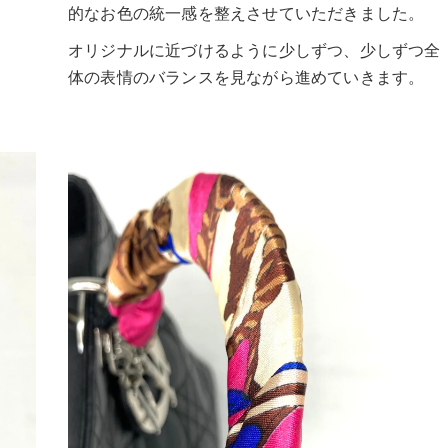
的なお色の統一感を整えさせていただきました。
オリジナルに近づけるように少しずつ、少しずつ全
体の表情のバランスを見ながら進めていきます。