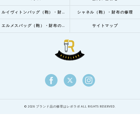
ルイヴィトンバッグ（鞄）・財布の修理
シャネル（鞄）・財布の修理
エルメスバッグ（鞄）・財布の修理
サイトマップ
© 2026 ブランド品の修理はレボラボ ALL RIGHTS RESERVED.