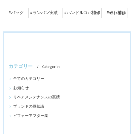
#バッグ
#ランバン実績
#ハンドルコバ補修
#破れ補修
カテゴリー
Categories
全てのカテゴリー
お知らせ
リペアメンテナンスの実績
ブランドの豆知識
ビフォーアフター集