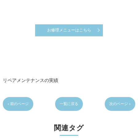
お修理メニューはこちら
リペアメンテナンスの実績
< 前のページ
一覧に戻る
次のページ >
関連タグ