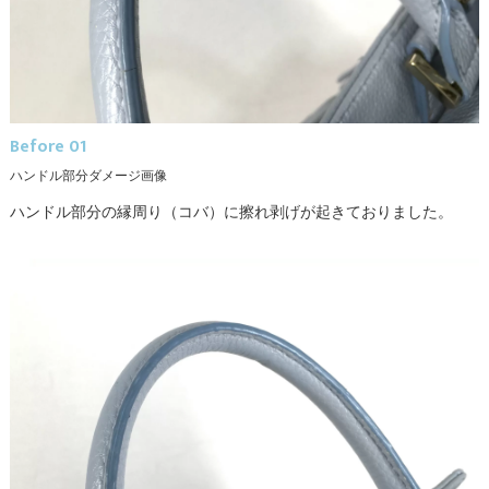
Before 01
ハンドル部分ダメージ画像
ハンドル部分の縁周り（コバ）に擦れ剥げが起きておりました。