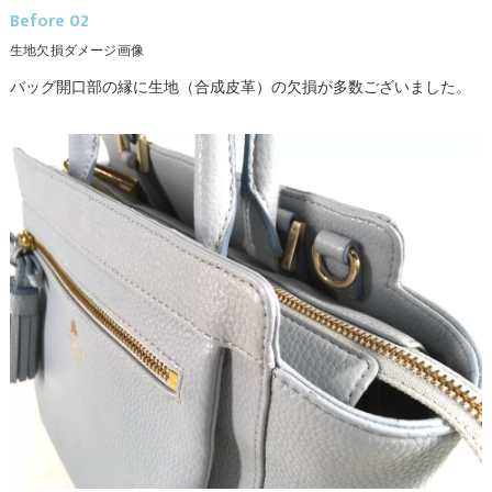
Before 02
生地欠損ダメージ画像
バッグ開口部の縁に生地（合成皮革）の欠損が多数ございました。