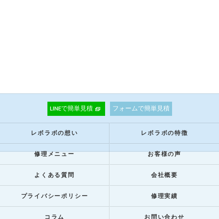
LINEで簡単見積
フォームで簡単見積
レボラボの想い
レボラボの特徴
修理メニュー
お客様の声
よくある質問
会社概要
プライバシーポリシー
修理実績
コラム
お問い合わせ