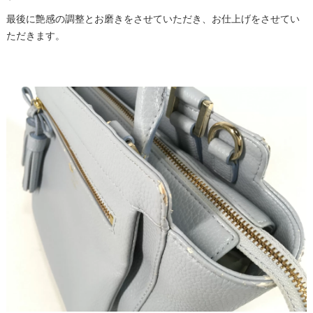
最後に艶感の調整とお磨きをさせていただき、お仕上げをさせてい
ただきます。