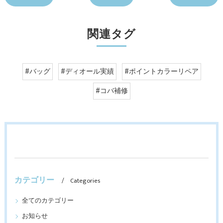
関連タグ
#バッグ
#ディオール実績
#ポイントカラーリペア
#コバ補修
カテゴリー
Categories
全てのカテゴリー
お知らせ