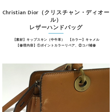
Christian Dior（クリスチャン・ディオー
ル）
レザーハンドバッグ
【素材】キップスキン（中牛革） 【カラー】キャメル
【修理内容】①ポイントカラーリペア、②コバ補修