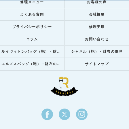
修理メニュー
お客様の声
よくある質問
会社概要
プライバシーポリシー
修理実績
コラム
お問い合わせ
ルイヴィトンバッグ（鞄）・財布の修理
シャネル（鞄）・財布の修理
エルメスバッグ（鞄）・財布の修理
サイトマップ