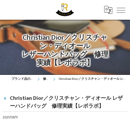
Christian Dior／クリスチャ
ン・ディオール
レザーハンドバッグ 修理
実績【レボラボ】
ブランド品の修理はレボラボ
修理実績
Christian Dior／クリスチャン・ディオール レザーハンドバッグ 修理実績【レボラボ】
Christian Dior／クリスチャン・ディオール レザ
ーハンドバッグ 修理実績【レボラボ】
2021/09/11