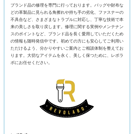
ブランド品の修理を専門に行っております。バッグや財布な
どの革製品に見られる角擦れや持ち手の劣化、ファスナーの
不具合など、さまざまなトラブルに対応し、丁寧な技術で本
来の美しさを取り戻します。修理に関する実例やメンテナン
スのポイントなど、ブランド品を長く愛用していただくため
の情報も随時発信中です。初めての方にも安心してご利用い
ただけるよう、分かりやすいご案内とご相談体制を整えてお
ります。大切なアイテムを永く、美しく保つために、レボラ
ボにお任せください。