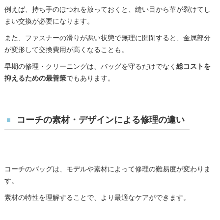
例えば、持ち手のほつれを放っておくと、縫い目から革が裂けてし
まい交換が必要になります。
また、ファスナーの滑りが悪い状態で無理に開閉すると、金属部分
が変形して交換費用が高くなることも。
早期の修理・クリーニングは、バッグを守るだけでなく
総コストを
抑えるための最善策
でもあります。
コーチの素材・デザインによる修理の違い
コーチのバッグは、モデルや素材によって修理の難易度が変わりま
す。
素材の特性を理解することで、より最適なケアができます。