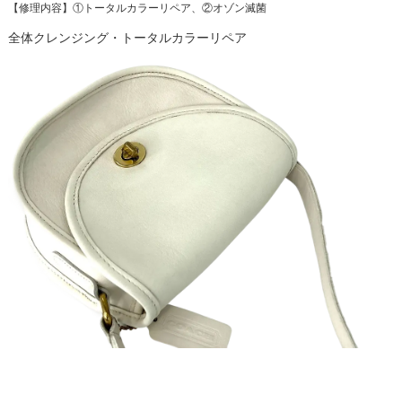
【修理内容】①トータルカラーリペア、②オゾン滅菌
全体クレンジング・トータルカラーリペア