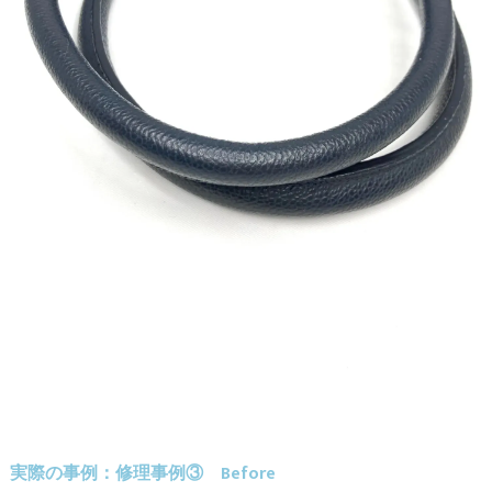
実際の事例：修理事例③ Before