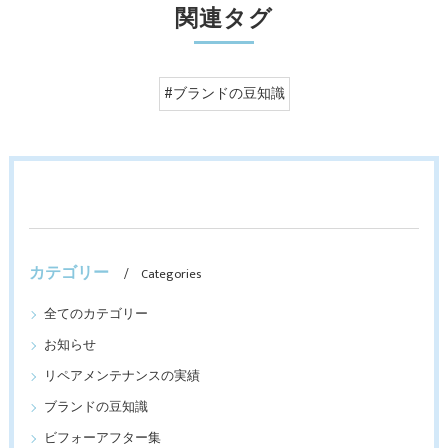
関連タグ
#ブランドの豆知識
カテゴリー
Categories
全てのカテゴリー
お知らせ
リペアメンテナンスの実績
ブランドの豆知識
ビフォーアフター集