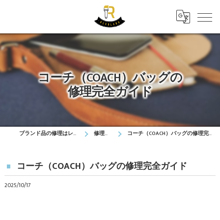
コーチ（COACH）バッグの
修理完全ガイド
ブランド品の修理はレボラボ
修理実績
コーチ（COACH）バッグの修理完全ガイド
コーチ（COACH）バッグの修理完全ガイド
2025/10/17