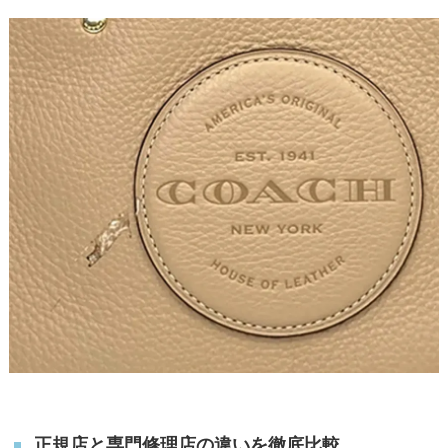
正規店と専門修理店の違いを徹底比較