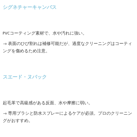
シグネチャーキャンバス
PVCコーティング素材で、水や汚れに強い。
→ 表面のひび割れは補修可能だが、過度なクリーニングはコーティ
ングを傷めるため注意。
スエード・ヌバック
起毛革で高級感がある反面、水や摩擦に弱い。
→ 専用ブラシと防水スプレーによるケアが必須。プロのクリーニン
グがおすすめ。