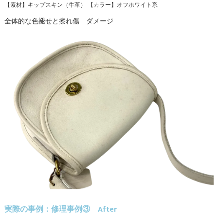
【素材】キップスキン（牛革） 【カラー】オフホワイト系
全体的な色褪せと擦れ傷 ダメージ
実際の事例：修理事例③ After