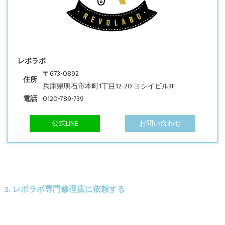
レボラボ
〒673-0892
住所
兵庫県明石市本町1丁目12-20 ヨシイビル3F
電話
0120-789-739
公式LINE
お問い合わせ
2. レボラボ専門修理店に依頼する