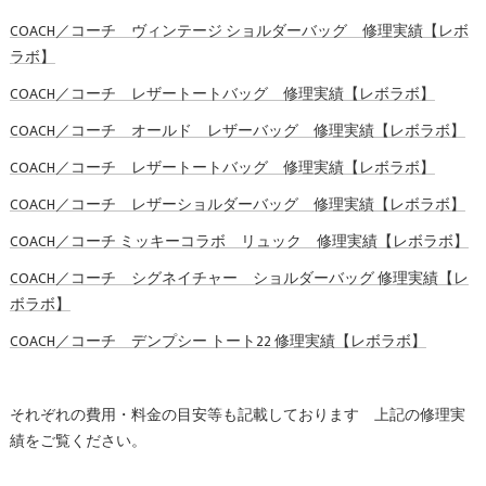
COACH／コーチ ヴィンテージ ショルダーバッグ 修理実績【レボ
ラボ】
COACH／コーチ レザートートバッグ 修理実績【レボラボ】
COACH／コーチ オールド レザーバッグ 修理実績【レボラボ】
COACH／コーチ レザートートバッグ 修理実績【レボラボ】
COACH／コーチ レザーショルダーバッグ 修理実績【レボラボ】
COACH／コーチ ミッキーコラボ リュック 修理実績【レボラボ】
COACH／コーチ シグネイチャー ショルダーバッグ 修理実績【レ
ボラボ】
COACH／コーチ デンプシー トート22 修理実績【レボラボ】
それぞれの費用・料金の目安等も記載しております 上記の修理実
績をご覧ください。