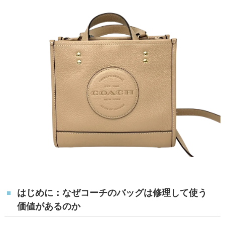
はじめに：なぜコーチのバッグは修理して使う
価値があるのか