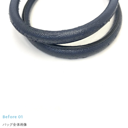
Before 01
バッグ全体画像