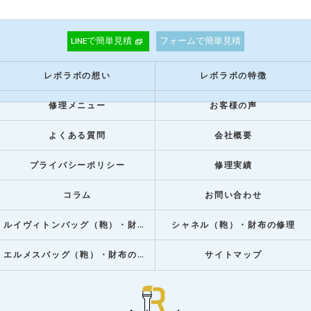
LINEで簡単見積
フォームで簡単見積
レボラボの想い
レボラボの特徴
修理メニュー
お客様の声
よくある質問
会社概要
プライバシーポリシー
修理実績
コラム
お問い合わせ
ルイヴィトンバッグ（鞄）・財布の修理
シャネル（鞄）・財布の修理
エルメスバッグ（鞄）・財布の修理
サイトマップ