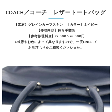
COACH／コーチ レザートートバッグ
【素材】グレインカーフスキン 【カラー】ネイビー
【修理内容】持ち手交換
【参考修理料金】22,000〜26,000円
※状態やお色によって異なりますので、一度LINEにて
お見積もりをご相談くださいませ。