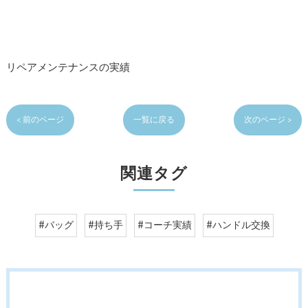
リペアメンテナンスの実績
< 前のページ
一覧に戻る
次のページ >
関連タグ
#バッグ
#持ち手
#コーチ実績
#ハンドル交換