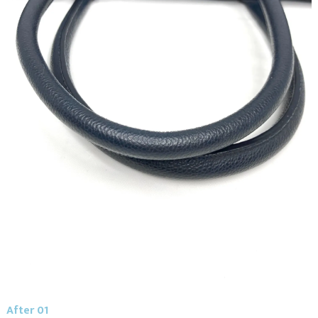
After 01