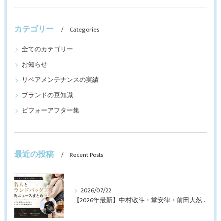
カテゴリー
Categories
全てのカテゴリー
お知らせ
リペアメンテナンスの実績
ブランドの豆知識
ビフォーアフター集
最近の投稿
Recent Posts
2026/07/22
【2026年最新】中村敬斗・堂安律・前田大然も愛用！日本代表選手が持つブランドバッグとは？修理・メンテナンス方法も解説