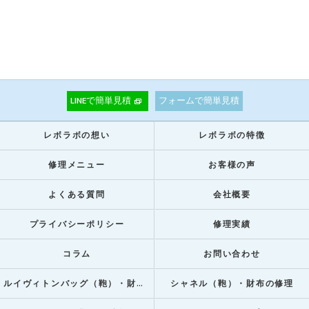
LINEで簡単見積
フォームで簡単見積
レボラボの想い
レボラボの特徴
修理メニュー
お客様の声
よくある質問
会社概要
プライバシーポリシー
修理実績
コラム
お問い合わせ
ルイヴィトンバッグ（鞄）・財布の修理
シャネル（鞄）・財布の修理