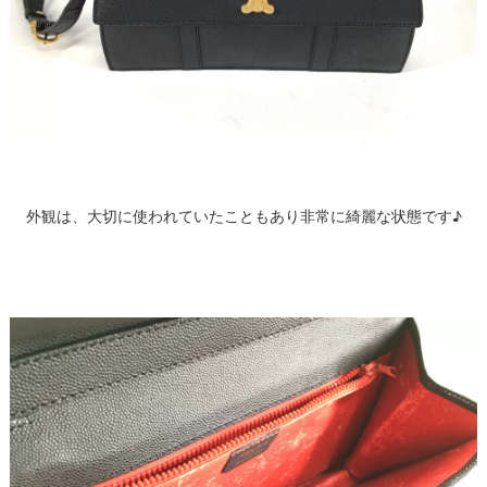
外観は、大切に使われていたこともあり非常に綺麗な状態です♪