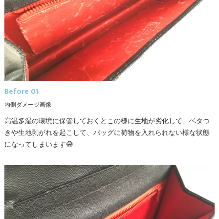
Before 01
内側ダメージ画像
高温多湿の環境に保管しておくとこの様に生地が劣化して、ベタつ
きや生地剥がれを起こして、バッグに荷物を入れられない様な状態
になってしまいます😅