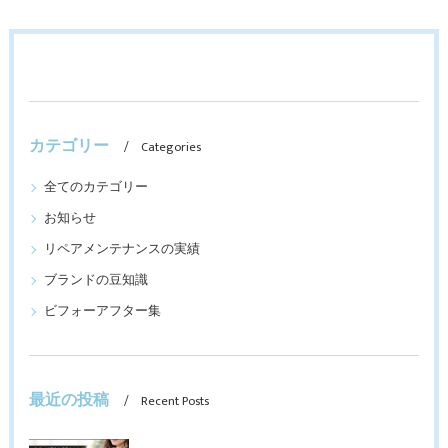
カテゴリー
Categories
全てのカテゴリー
お知らせ
リペアメンテナンスの実績
ブランドの豆知識
ビフォーアフター集
最近の投稿
Recent Posts