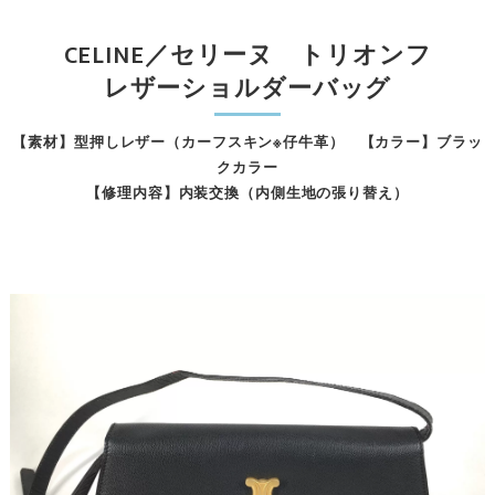
CELINE／セリーヌ トリオンフ
レザーショルダーバッグ
【素材】型押しレザー（カーフスキン※仔牛革） 【カラー】ブラッ
クカラー
【修理内容】内装交換（内側生地の張り替え）