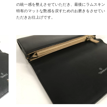
の統一感を整えさせていただき、最後にラムスキン
特有のマットな艶感を戻すためのお磨きをさせてい
ただきお仕上げです。