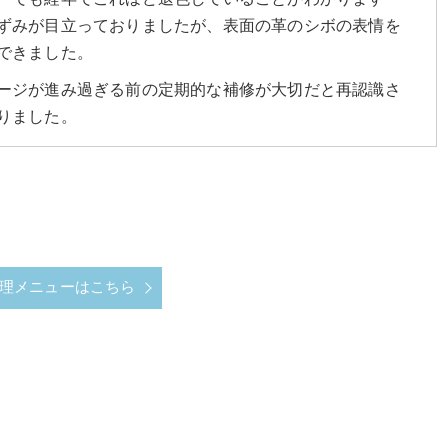
ずみが目立っておりましたが、表面の革のシボの表情を
できました。
ージが進み過ぎる前の定期的な補修が大切だと再認識さ
りました。
理メニューはこちら