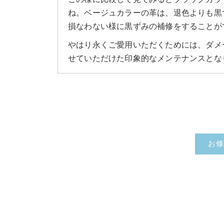
ね。ベージュカラーの革は、退色よりも黒
損なわない様に黒ずみの補修をすることが
やはり永くご愛用いただくためには、ダメ
せていただけた印象的なメンテナンスとな
お修