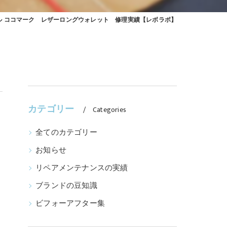
ャネル ココマーク レザーロングウォレット 修理実績【レボラボ】
カテゴリー
Categories
全てのカテゴリー
お知らせ
リペアメンテナンスの実績
ブランドの豆知識
ビフォーアフター集