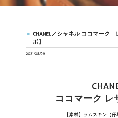
CHANEL／シャネル ココマー
ボ】
2021/08/09
CHA
ココマーク 
【素材】ラムスキン（仔