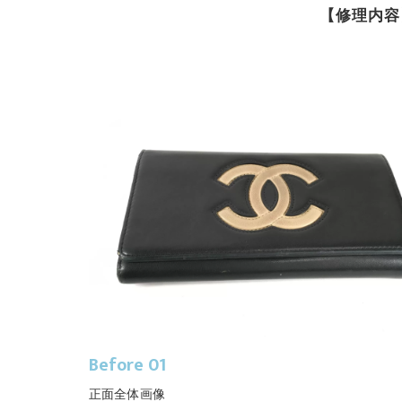
【修理内容
Before 01
正面全体画像