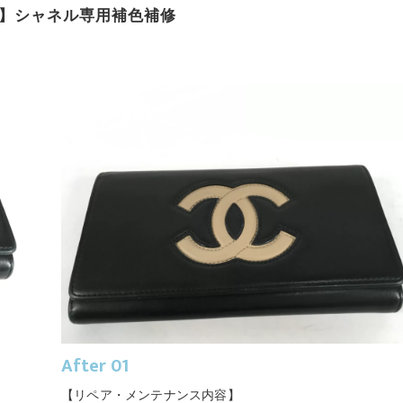
】シャネル専用補色補修
After 01
【リペア・メンテナンス内容】