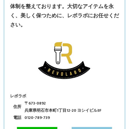
体制を整えております。大切なアイテムを永
く、美しく保つために、レボラボにお任せくだ
さい。
レボラボ
〒673-0892
住所
兵庫県明石市本町1丁目12-20 ヨシイビル3F
電話
0120-789-739