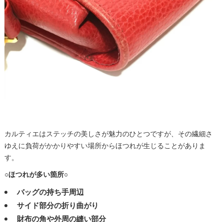
カルティエはステッチの美しさが魅力のひとつですが、その繊細さ
ゆえに負荷がかかりやすい場所からほつれが生じることがありま
す。
○ほつれが多い箇所○
バッグの持ち手周辺
サイド部分の折り曲がり
財布の角や外周の縫い部分