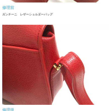
修理前
ガンチーニ レザーショルダーバッグ
修理後