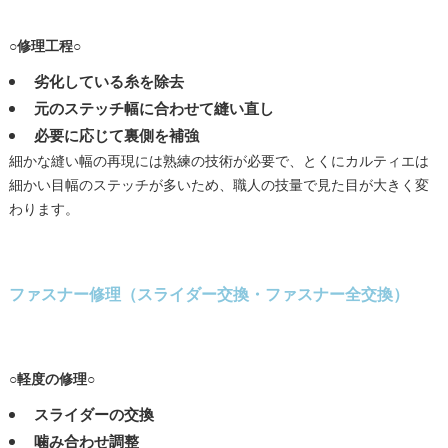
○修理工程○
劣化している糸を除去
元のステッチ幅に合わせて縫い直し
必要に応じて裏側を補強
細かな縫い幅の再現には熟練の技術が必要で、とくにカルティエは
細かい目幅のステッチが多いため、職人の技量で見た目が大きく変
わります。
ファスナー修理（スライダー交換・ファスナー全交換）
○軽度の修理○
スライダーの交換
噛み合わせ調整