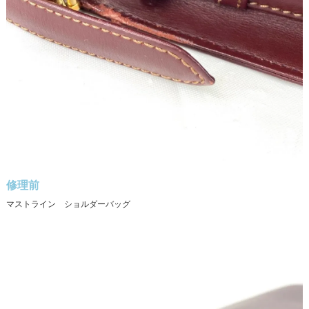
修理前
マストライン ショルダーバッグ