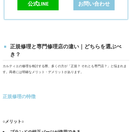
公式LINE
お問い合わせ
正規修理と専門修理店の違い｜どちらを選ぶべ
き？
カルティエの修理を検討する際、多くの方が「正規？ それとも専門店？」と悩まれま
す。両者には明確なメリット・デメリットがあります。
正規修理の特徴
○メリット○