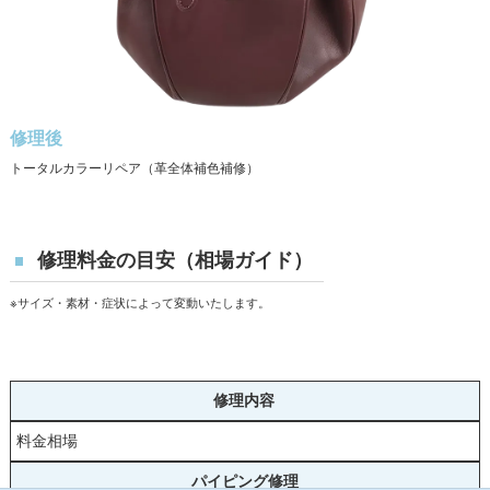
修理後
トータルカラーリペア（革全体補色補修）
修理料金の目安（相場ガイド）
※サイズ・素材・症状によって変動いたします。
修理内容
料金相場
パイピング修理