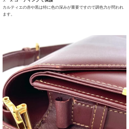
5. コーティングで保護
カルティエの赤や黒は特に色の深みが重要ですので調色力が問われ
ます。