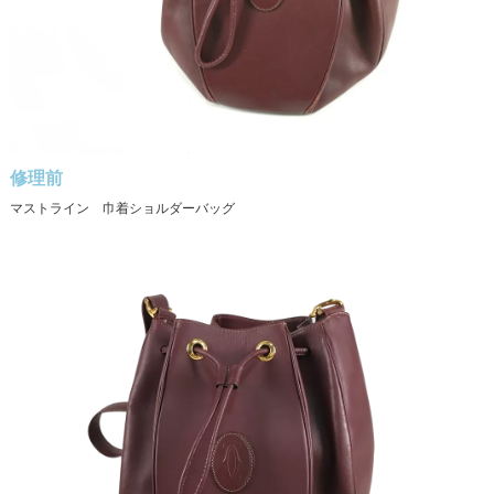
修理前
マストライン 巾着ショルダーバッグ