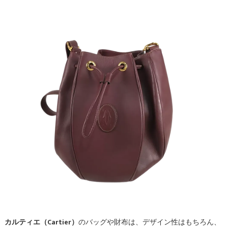
カルティエ（Cartier）
のバッグや財布は、デザイン性はもちろん、