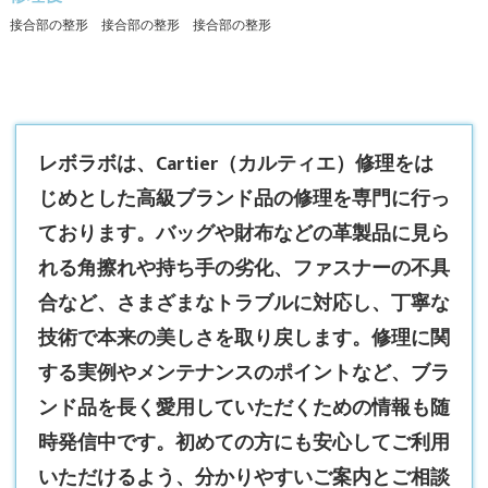
接合部の整形 接合部の整形 接合部の整形
レボラボは、
Cartier（カルティエ）修理
をは
じめとした高級ブランド品の修理を専門に行っ
ております。バッグや財布などの革製品に見ら
れる角擦れや持ち手の劣化、ファスナーの不具
合など、さまざまなトラブルに対応し、丁寧な
技術で本来の美しさを取り戻します。修理に関
する実例やメンテナンスのポイントなど、ブラ
ンド品を長く愛用していただくための情報も随
時発信中です。初めての方にも安心してご利用
いただけるよう、分かりやすいご案内とご相談