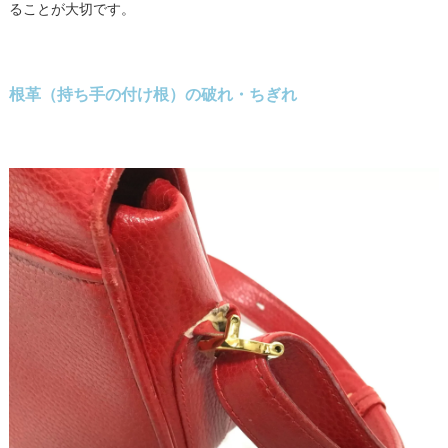
ることが大切です。
根革（持ち手の付け根）の破れ・ちぎれ