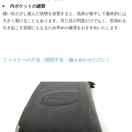
内ポケットの縫製
縫い目が少し緩んだ状態を放置すると、負荷が集中して最終的には
大きく裂けることもあります。見た目の問題だけでなく、型崩れを
引き起こす原因にもなるため早めの修理をおすすめいたします。
ファスナーの不良（開閉不良・噛み合わせのズレ）