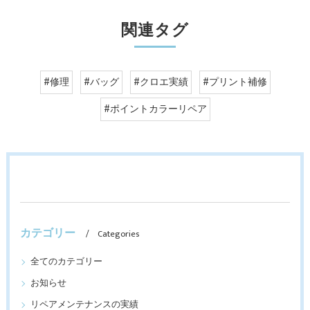
関連タグ
#修理
#バッグ
#クロエ実績
#プリント補修
#ポイントカラーリペア
カテゴリー
Categories
全てのカテゴリー
お知らせ
リペアメンテナンスの実績