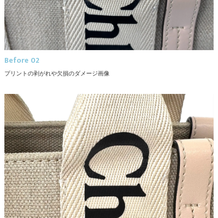
Before 02
プリントの剥がれや欠損のダメージ画像