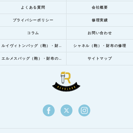
よくある質問
会社概要
プライバシーポリシー
修理実績
コラム
お問い合わせ
ルイヴィトンバッグ（鞄）・財布の修理
シャネル（鞄）・財布の修理
エルメスバッグ（鞄）・財布の修理
サイトマップ