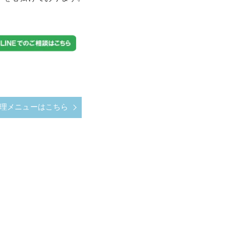
理メニューはこちら