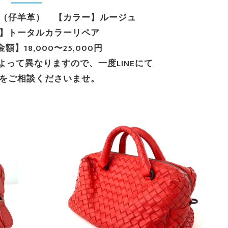
（仔羊革） 【カラー】ルージュ
】トータルカラーリペア
】18,000〜25,000円
よって異なりますので、一度LINEにて
をご相談くださいませ。