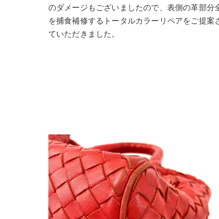
のダメージもございましたので、表側の革部分
を捕食補修するトータルカラーリペアをご提案
ていただきました。