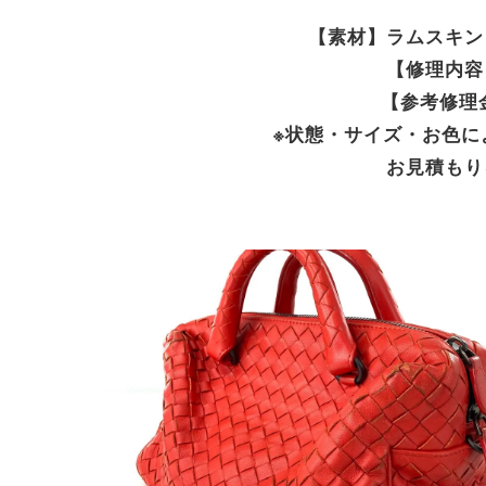
【素材】ラムスキン
【修理内容
【参考修理金額
※状態・サイズ・お色に
お見積もり