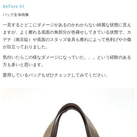
Before 01
バッグ全体画像
一見するとどこにダメージがあるのかわからない綺麗な状態に見え
ますが、よく擦れる底面の角部分が色褪せしてきている状態で、カ
デナ（南京錠）や底面のスタッズ金具も擦れによって色剥げや小傷
が目立っておりました。
気付いたらこの様なダメージになっていた。。。という経験のある
方も多いと思います。
愛用しているバッグもぜひチェックしてみてください。