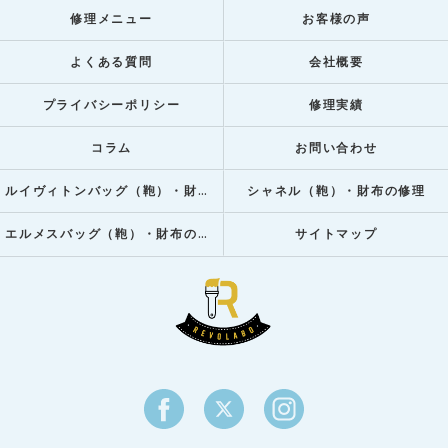
修理メニュー
お客様の声
よくある質問
会社概要
プライバシーポリシー
修理実績
コラム
お問い合わせ
ルイヴィトンバッグ（鞄）・財布の修理
シャネル（鞄）・財布の修理
エルメスバッグ（鞄）・財布の修理
サイトマップ