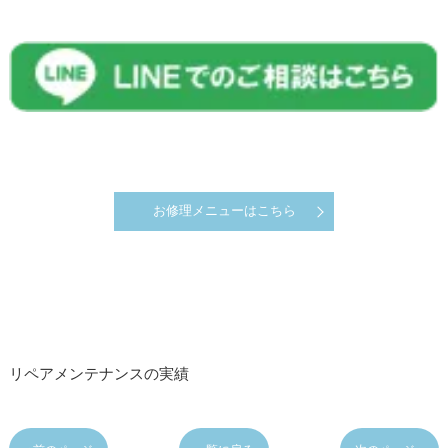
お修理メニューはこちら
リペアメンテナンスの実績