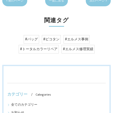
< 前のページ
一覧に戻る
次のページ >
関連タグ
#バッグ
#ピコタン
#エルメス事例
#トータルカラーリペア
#エルメス修理実績
カテゴリー
Categories
全てのカテゴリー
お知らせ