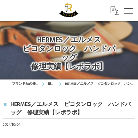
HERMES／エルメス
ピコタンロック ハンドバ
ッグ
修理実績【レボラボ】
ブランド品の修理はレボラボ
修理実績
HERMES／エルメス ピコタンロック ハンドバッグ 修理実績【レボラボ】
HERMES／エルメス ピコタンロック ハンドバ
ッグ 修理実績【レボラボ】
2024/10/04