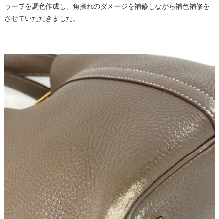
ゥープを調色作成し、角擦れのダメージを補修しながら補色補修を
させていただきました。