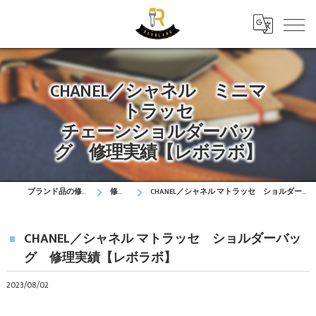
CHANEL／シャネル ミニマ
トラッセ
チェーンショルダーバッ
グ 修理実績【レボラボ】
ブランド品の修理はレボラボ
修理実績
CHANEL／シャネル マトラッセ ショルダーバッグ 修理実績【レボラボ】
CHANEL／シャネル マトラッセ ショルダーバッ
グ 修理実績【レボラボ】
2023/08/02