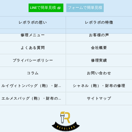
LINEで簡単見積
フォームで簡単見積
レボラボの想い
レボラボの特徴
修理メニュー
お客様の声
よくある質問
会社概要
プライバシーポリシー
修理実績
コラム
お問い合わせ
ルイヴィトンバッグ（鞄）・財布の修理
シャネル（鞄）・財布の修理
エルメスバッグ（鞄）・財布の修理
サイトマップ