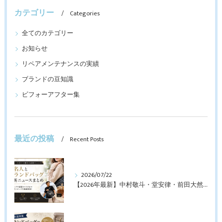
カテゴリー
Categories
全てのカテゴリー
お知らせ
リペアメンテナンスの実績
ブランドの豆知識
ビフォーアフター集
最近の投稿
Recent Posts
2026/07/22
【2026年最新】中村敬斗・堂安律・前田大然も愛用！日本代表選手が持つブランドバッグとは？修理・メンテナンス方法も解説