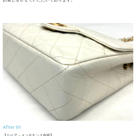
After 01
【リペア・メンテナンス内容】