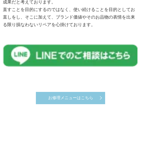
成果だと考えております。
直すことを目的にするのではなく、使い続けることを目的としてお
直しをし、そこに加えて、ブランド価値やそのお品物の表情を出来
る限り損なわないリペアを心掛けております。
お修理メニューはこちら