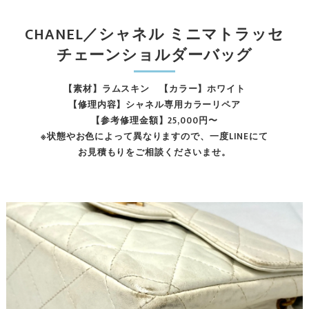
CHANEL／シャネル ミニマトラッセ
チェーンショルダーバッグ
【素材】ラムスキン 【カラー】ホワイト
【修理内容】シャネル専用カラーリペア
【参考修理金額】25,000円〜
※状態やお色によって異なりますので、一度LINEにて
お見積もりをご相談くださいませ。