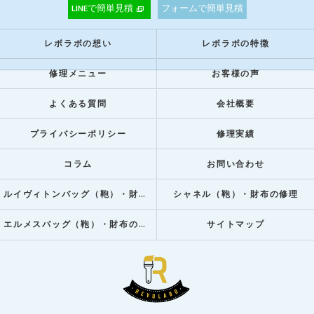
LINEで簡単見積
フォームで簡単見積
レボラボの想い
レボラボの特徴
修理メニュー
お客様の声
よくある質問
会社概要
プライバシーポリシー
修理実績
コラム
お問い合わせ
ルイヴィトンバッグ（鞄）・財布の修理
シャネル（鞄）・財布の修理
エルメスバッグ（鞄）・財布の修理
サイトマップ