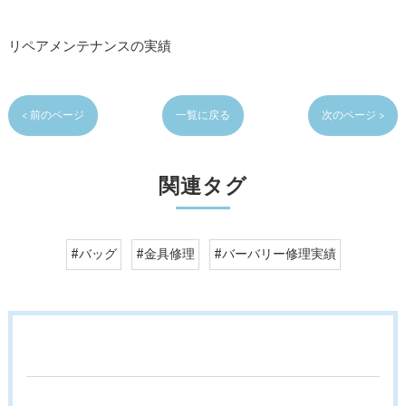
リペアメンテナンスの実績
< 前のページ
一覧に戻る
次のページ >
関連タグ
#バッグ
#金具修理
#バーバリー修理実績