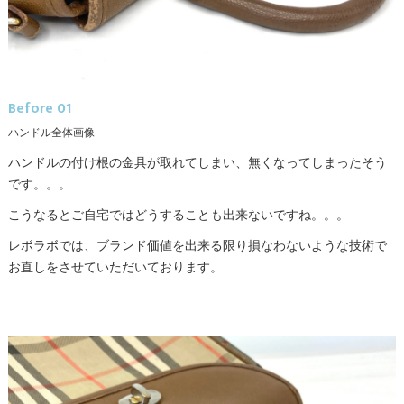
Before 01
ハンドル全体画像
ハンドルの付け根の金具が取れてしまい、無くなってしまったそう
です。。。
こうなるとご自宅ではどうすることも出来ないですね。。。
レボラボでは、ブランド価値を出来る限り損なわないような技術で
お直しをさせていただいております。