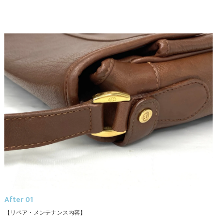
After 01
【リペア・メンテナンス内容】