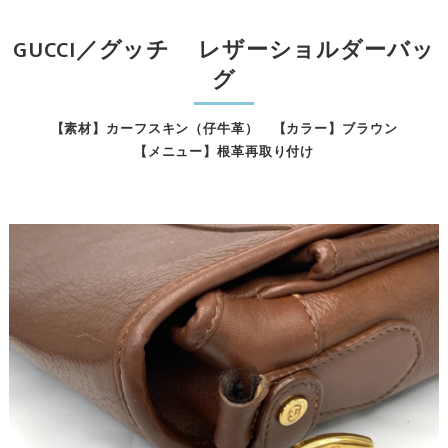
GUCCI／グッチ レザーショルダーバッ
グ
【素材】カーフスキン（仔牛革） 【カラー】ブラウン
【メニュー】根革再取り付け