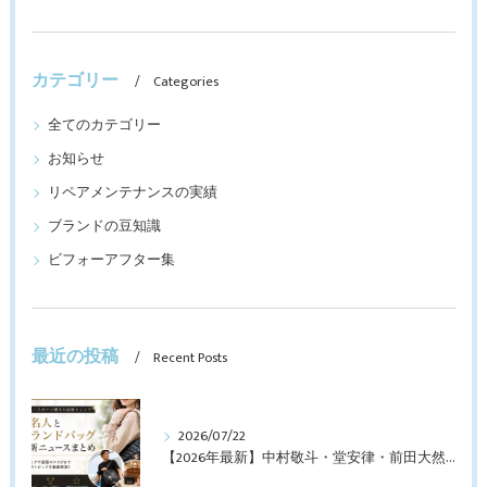
カテゴリー
Categories
全てのカテゴリー
お知らせ
リペアメンテナンスの実績
ブランドの豆知識
ビフォーアフター集
最近の投稿
Recent Posts
2026/07/22
【2026年最新】中村敬斗・堂安律・前田大然も愛用！日本代表選手が持つブランドバッグとは？修理・メンテナンス方法も解説