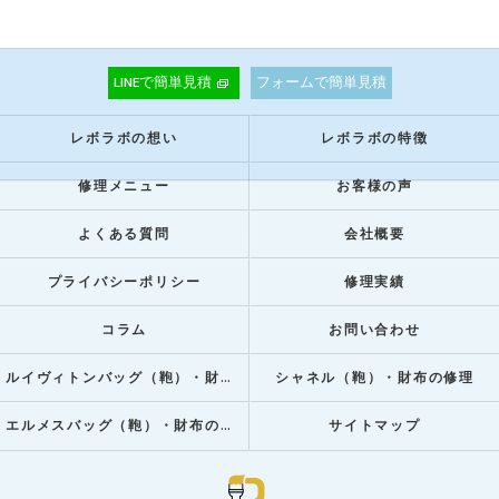
LINEで簡単見積
フォームで簡単見積
レボラボの想い
レボラボの特徴
修理メニュー
お客様の声
よくある質問
会社概要
プライバシーポリシー
修理実績
コラム
お問い合わせ
ルイヴィトンバッグ（鞄）・財布の修理
シャネル（鞄）・財布の修理
エルメスバッグ（鞄）・財布の修理
サイトマップ