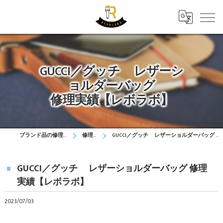
GUCCI／グッチ レザーシ
ョルダーバッグ
修理実績【レボラボ】
ブランド品の修理はレボラボ
修理実績
GUCCI／グッチ レザーショルダーバッグ 修理実績【レボラボ】
GUCCI／グッチ レザーショルダーバッグ 修理
実績【レボラボ】
2023/07/03