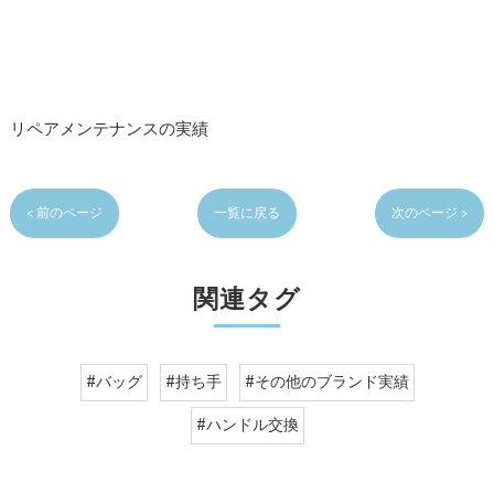
リペアメンテナンスの実績
< 前のページ
一覧に戻る
次のページ >
関連タグ
#バッグ
#持ち手
#その他のブランド実績
#ハンドル交換