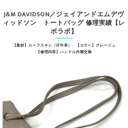
J&M DAVIDSON／ジェイアンドエムデヴ
ィッドソン トートバッグ 修理実績【レ
ボラボ】
【素材】カーフスキン（仔牛革） 【カラー】グレージュ
【修理内容】ハンドル作製交換