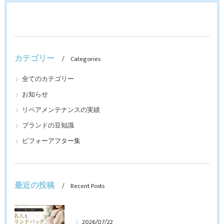
カテゴリー
Categories
全てのカテゴリー
お知らせ
リペアメンテナンスの実績
ブランドの豆知識
ビフォーアフター集
最近の投稿
Recent Posts
2026/07/22