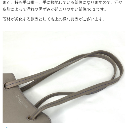
また、持ち手は唯一、手に接地している部位になりますので、汗や
皮脂によって汚れや黒ずみが起こりやすい部位No.１です。
芯材が劣化する原因としても上の様な要因がございます。