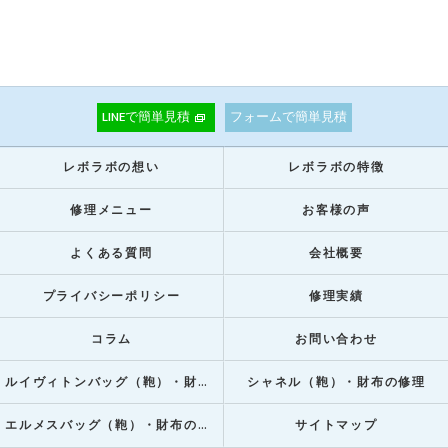
LINEで簡単見積
フォームで簡単見積
レボラボの想い
レボラボの特徴
修理メニュー
お客様の声
よくある質問
会社概要
プライバシーポリシー
修理実績
コラム
お問い合わせ
ルイヴィトンバッグ（鞄）・財布の修理
シャネル（鞄）・財布の修理
エルメスバッグ（鞄）・財布の修理
サイトマップ