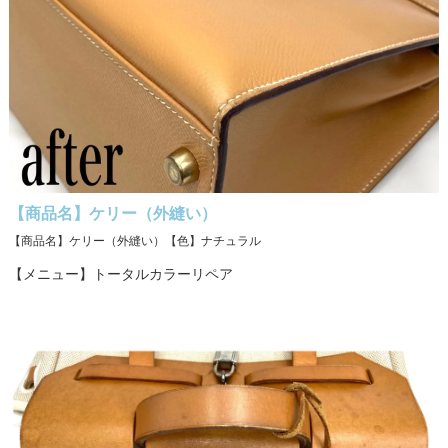
【商品名】ケリー（外縫い）
【商品名】ケリー（外縫い）【色】ナチュラル
【メニュー】トータルカラーリペア