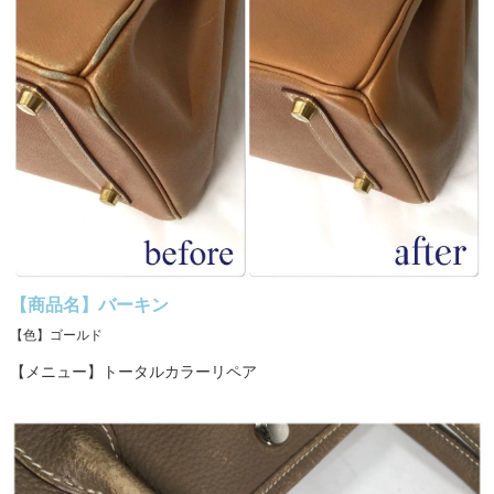
【商品名】バーキン
【色】ゴールド
【メニュー】トータルカラーリペア