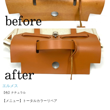
エルメス
【色】ナチュラル
【メニュー】トータルカラーリペア