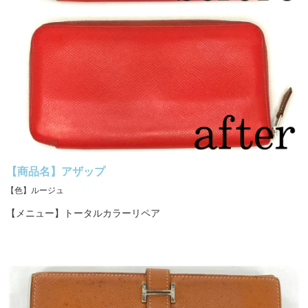
【商品名】アザップ
【色】ルージュ
【メニュー】トータルカラーリペア