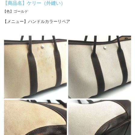
【商品名】ケリー（外縫い）
【色】ゴールド
【メニュー】ハンドルカラーリペア