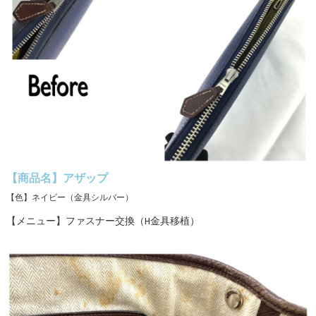
【商品名】アザップ
【色】ネイビー（金具シルバー）
【メニュー】ファスナー交換（H金具移植）