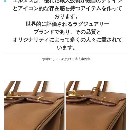
エルメスは、優れた職人技術が独自のデザイン
とアイコン的な存在感を持つアイテムを作って
おります。
世界的に評価されるラグジュアリー
ブランドであり、その品質と
オリジナリティによって多くの人々に愛されて
います。
ご参考にしていただける過去事例集