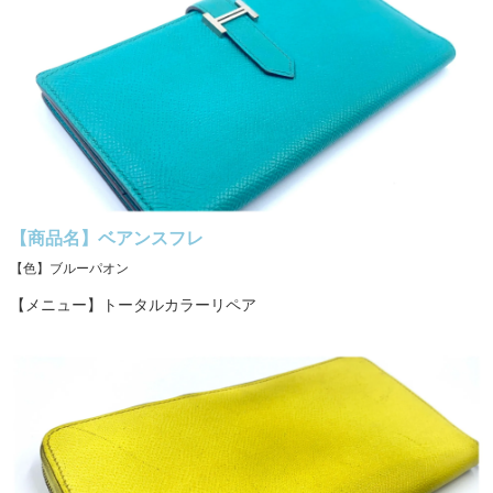
【商品名】ベアンスフレ
【色】ブルーパオン
【メニュー】トータルカラーリペア