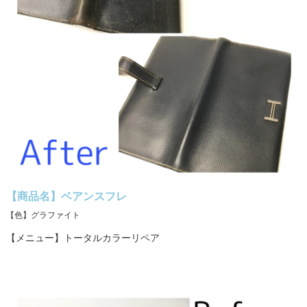
【商品名】ベアンスフレ
【色】グラファイト
【メニュー】トータルカラーリペア