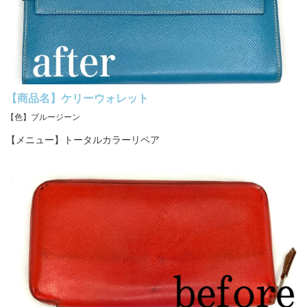
【商品名】ケリーウォレット
【色】ブルージーン
【メニュー】トータルカラーリペア