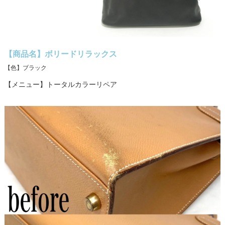
【商品名】ボリードリラックス
【色】ブラック
【メニュー】トータルカラーリペア