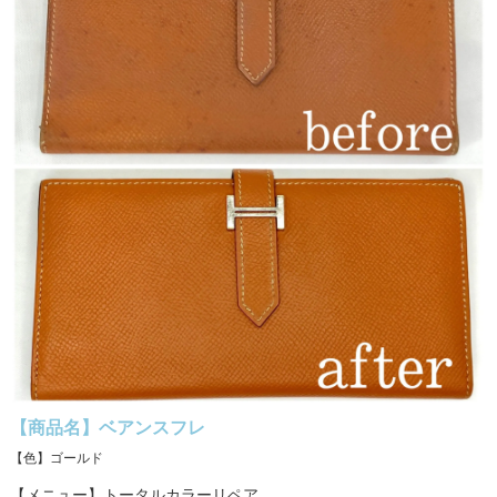
【商品名】ベアンスフレ
【色】ゴールド
【メニュー】トータルカラーリペア