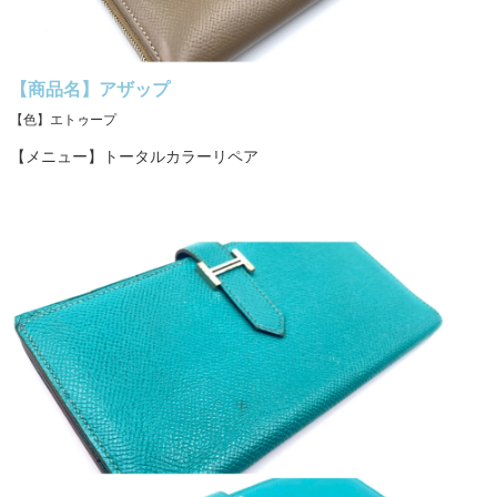
【商品名】アザップ
【色】エトゥープ
【メニュー】トータルカラーリペア