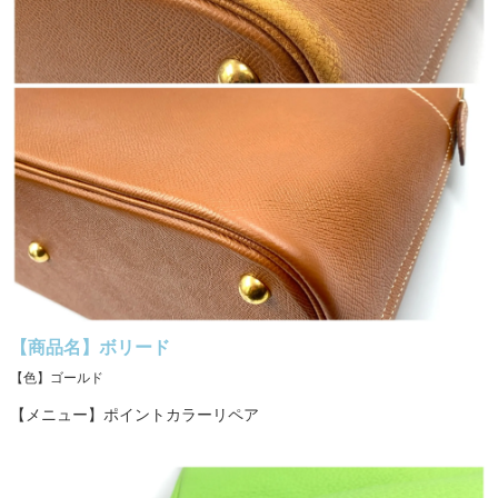
【商品名】ボリード
【色】ゴールド
【メニュー】ポイントカラーリペア