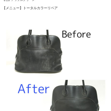
【メニュー】トータルカラーリペア