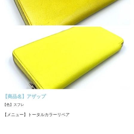
【商品名】アザップ
【色】スフレ
【メニュー】トータルカラーリペア