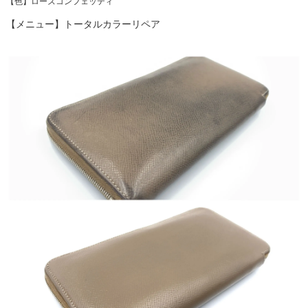
【色】ローズコンフェッティ
【メニュー】トータルカラーリペア