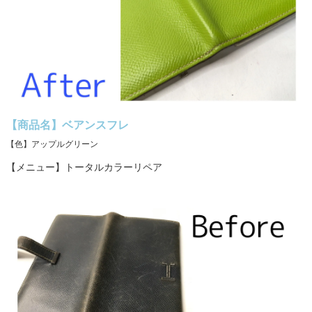
【商品名】ベアンスフレ
【色】アップルグリーン
【メニュー】トータルカラーリペア