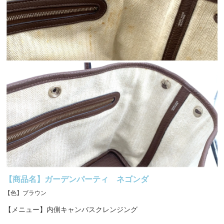
【商品名】ガーデンパーティ ネゴンダ
【色】ブラウン
【メニュー】内側キャンバスクレンジング