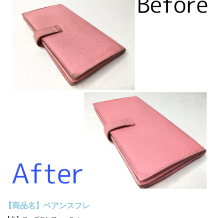
【商品名】ベアンスフレ