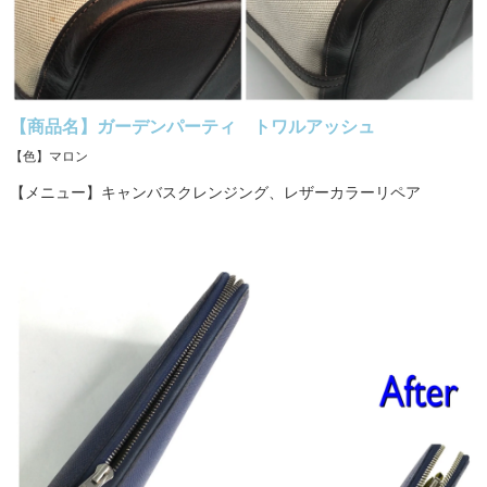
【商品名】ガーデンパーティ トワルアッシュ
【色】マロン
【メニュー】キャンバスクレンジング、レザーカラーリペア