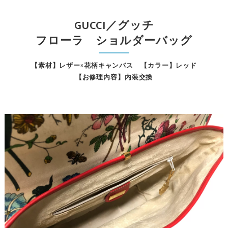
GUCCI／グッチ
フローラ ショルダーバッグ
【素材】レザー×花柄キャンバス 【カラー】レッド
【お修理内容】内装交換