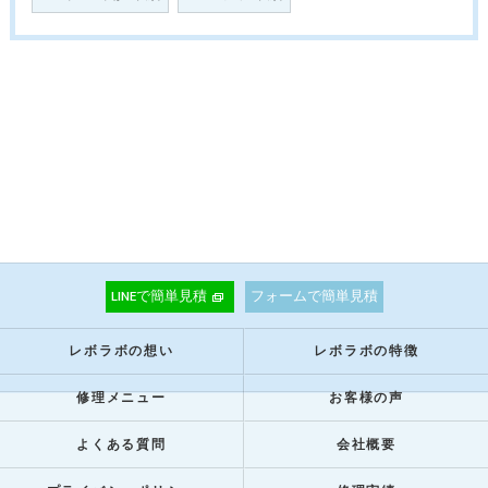
LINEで簡単見積
フォームで簡単見積
レボラボの想い
レボラボの特徴
修理メニュー
お客様の声
よくある質問
会社概要