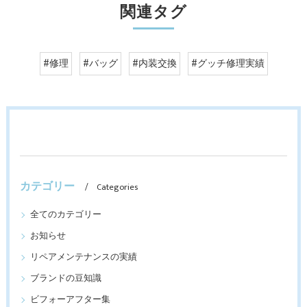
関連タグ
#修理
#バッグ
#内装交換
#グッチ修理実績
カテゴリー
Categories
全てのカテゴリー
お知らせ
リペアメンテナンスの実績
ブランドの豆知識
ビフォーアフター集