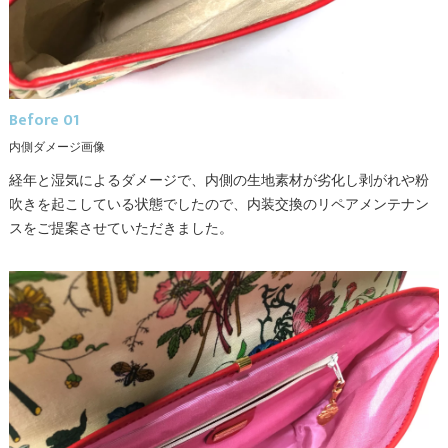
Before 01
内側ダメージ画像
経年と湿気によるダメージで、内側の生地素材が劣化し剥がれや粉
吹きを起こしている状態でしたので、内装交換のリペアメンテナン
スをご提案させていただきました。