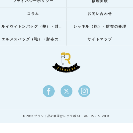
プライバシーポリシー
修理実績
コラム
お問い合わせ
ルイヴィトンバッグ（鞄）・財布の修理
シャネル（鞄）・財布の修理
エルメスバッグ（鞄）・財布の修理
サイトマップ
© 2026 ブランド品の修理はレボラボ ALL RIGHTS RESERVED.