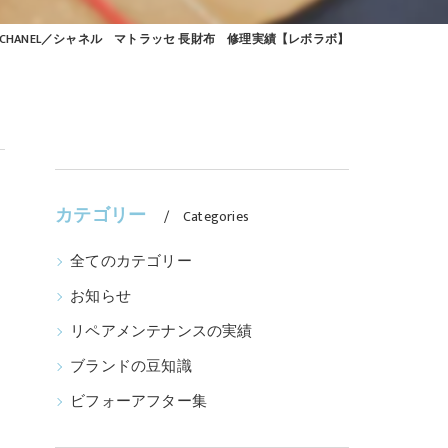
CHANEL／シャネル マトラッセ 長財布 修理実績【レボラボ】
カテゴリー
Categories
全てのカテゴリー
お知らせ
リペアメンテナンスの実績
ブランドの豆知識
ビフォーアフター集