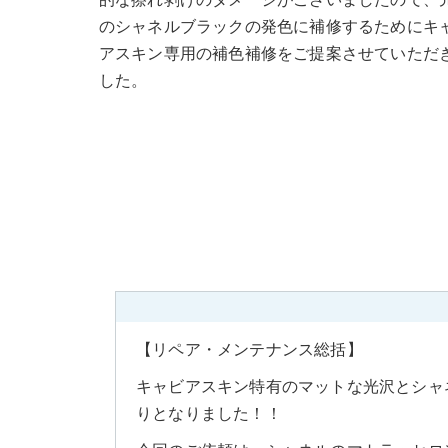
的な擦れ剥げのダメージがございましたので、
のシャネルブラックの発色に補修するためにキ
アスキン専用の補色補修をご提案させていただ
した。
【リペア・メンテナンス総括】
キャビアスキン特有のマットな光沢とシャ
りとなりました！！