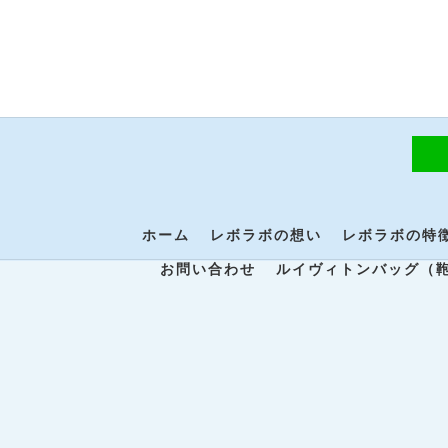
ホーム
レボラボの想い
レボラボの特
お問い合わせ
ルイヴィトンバッグ（