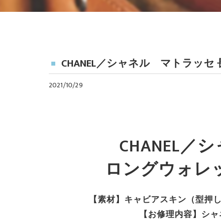
CHANEL／シャネル マトラッ
2021/10/29
CHANEL
ロングウォレ
【素材】キャビアスキン（型押し
【お修理内容】シャ