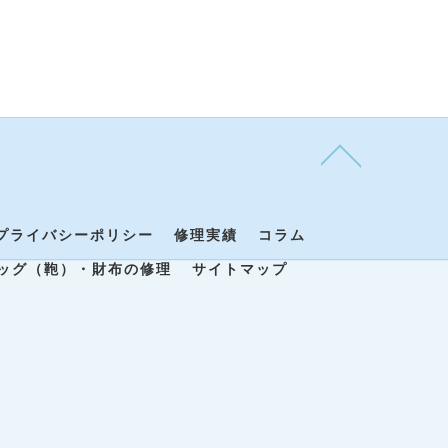
プライバシーポリシー
修理実績
コラム
ッグ（鞄）・財布の修理
サイトマップ